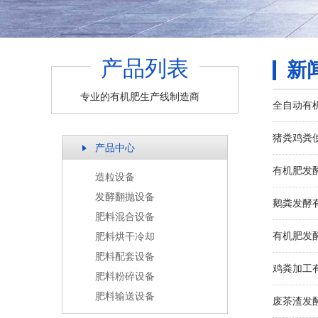
产品列表
新
专业的有机肥生产线制造商
全自动有
猪粪鸡粪
产品中心
有机肥发
造粒设备
发酵翻抛设备
鹅粪发酵
肥料混合设备
有机肥发
肥料烘干冷却
肥料配套设备
鸡粪加工
肥料粉碎设备
肥料输送设备
废茶渣发