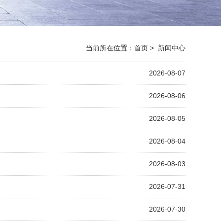
当前所在位置：
首页
>
新闻中心
2026-08-07
2026-08-06
2026-08-05
2026-08-04
2026-08-03
2026-07-31
2026-07-30