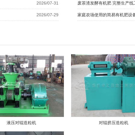
2026/07-31
废茶渣发酵有机肥 完整生产线
2026/07-29
家庭农场使用的简易有机肥设
液压对辊造粒机
对辊挤压造粒机