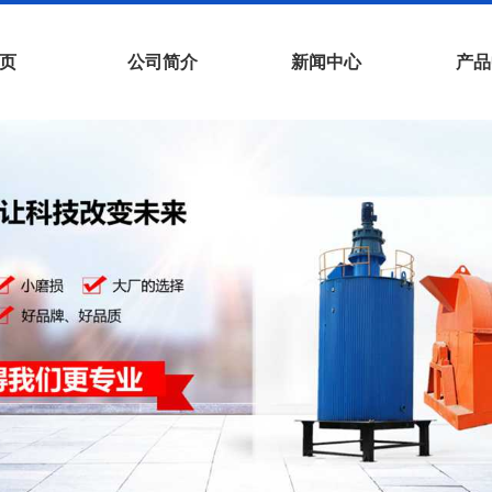
页
公司简介
新闻中心
产品