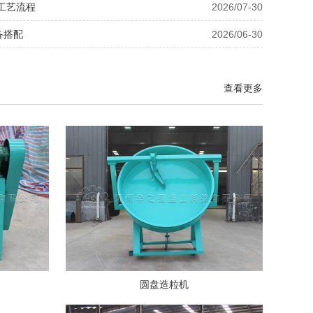
工艺流程
2026/07-30
备搭配
2026/06-30
查看更多
圆盘造粒机