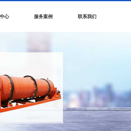
中心
服务案例
联系我们