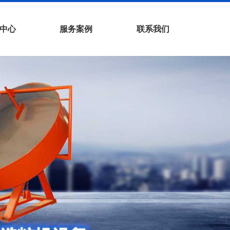
中心
服务案例
联系我们