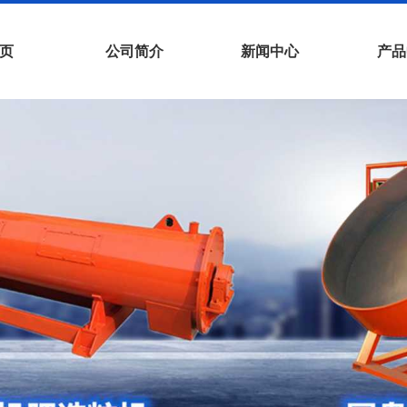
页
公司简介
新闻中心
产品