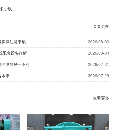
机多少钱
查看更多
酵实操注意事项
2026/08-06
线配套设备详解
2026/08-04
粉碎发酵缺一不可
2026/07-31
含水率
2026/07-29
查看更多