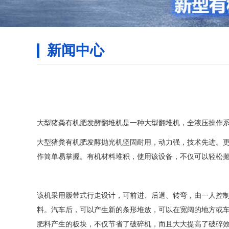
新闻中心
大型猪粪有机肥发酵翻堆机是一种大型翻堆机，全液压操作系
大型猪粪有机肥发酵抛光机坚固耐用，动力强，技术先进。
作简单易掌握。有机材料堆积，使用该设备，不仅可以轻松
该机采用履带式行走设计，可前进、后退、转弯，由一人控
料。汽车后，可以产生新的条形堆放，可以在宽阔的地方或
肥料产生的板块，不仅节省了破碎机，而且大大提高了破碎效