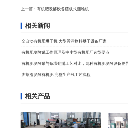
上一篇：
有机肥发酵设备链板式翻堆机
相关新闻
全自动有机肥烘干机 大型粪污物料烘干设备厂家
有机肥发酵罐工作原理及中小型有机肥厂选型要点
有机肥发酵罐与条垛翻抛工艺对比，两种有机肥发酵设备差
废茶渣发酵有机肥 完整生产线工艺流程
相关产品