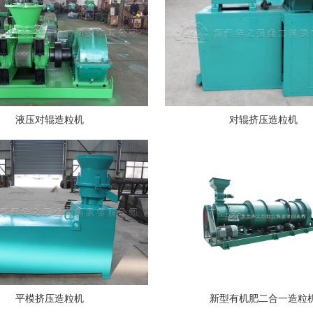
液压对辊造粒机
对辊挤压造粒机
平模挤压造粒机
新型有机肥二合一造粒