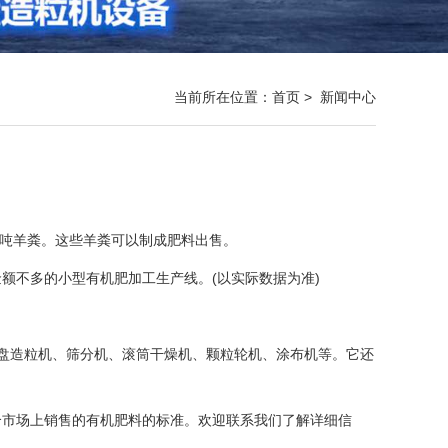
当前所在位置：
首页
>
新闻中心
75吨羊粪。这些羊粪可以制成肥料出售。
金额不多的小型有机肥加工生产线。(以实际数据为准)
圆盘造粒机、筛分机、滚筒干燥机、颗粒轮机、涂布机等。它还
合市场上销售的有机肥料的标准。欢迎联系我们了解详细信