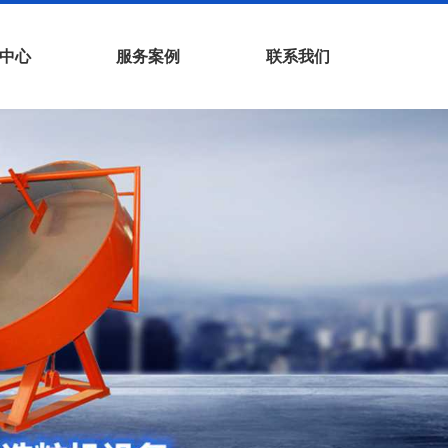
中心
服务案例
联系我们