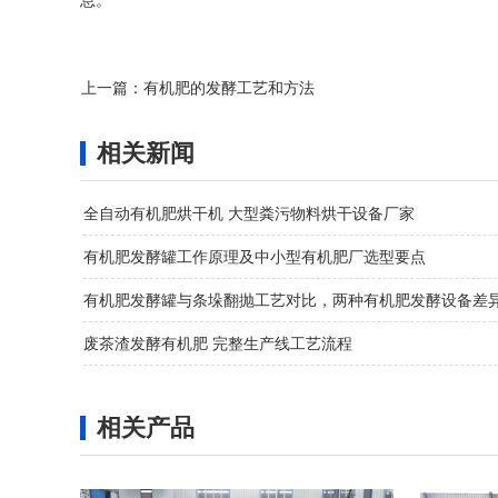
息。
上一篇：
有机肥的发酵工艺和方法
相关新闻
全自动有机肥烘干机 大型粪污物料烘干设备厂家
有机肥发酵罐工作原理及中小型有机肥厂选型要点
有机肥发酵罐与条垛翻抛工艺对比，两种有机肥发酵设备差
废茶渣发酵有机肥 完整生产线工艺流程
相关产品