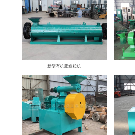
新型有机肥造粒机