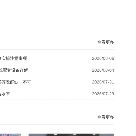
查看更多
酵实操注意事项
2026/08-06
线配套设备详解
2026/08-04
粉碎发酵缺一不可
2026/07-31
含水率
2026/07-29
查看更多