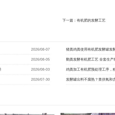
下一篇：
有机肥的发酵工艺
2026/08-07
猪粪鸡粪使用有机肥发酵罐发
2026/08-05
鹅粪发酵有机肥工艺 全套生产
异
2026/08-03
鸡粪加工有机肥预处理工序，
2026/07-30
发酵罐出料不腐熟？查供氧和