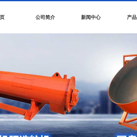
页
公司简介
新闻中心
产品