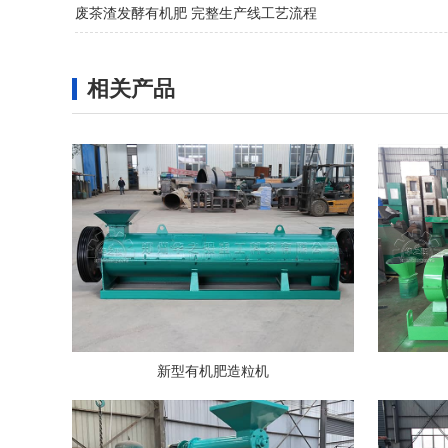
废茶渣发酵有机肥 完整生产线工艺流程
相关产品
新型有机肥造粒机