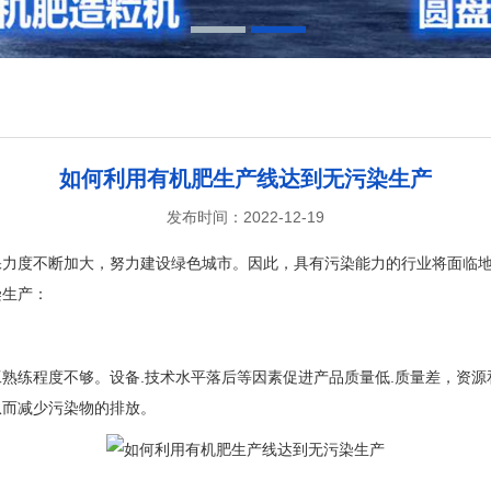
1
2
如何利用有机肥生产线达到无污染生产
发布时间：2022-12-19
保力度不断加大，努力建设绿色城市。因此，具有污染能力的行业将面临
染生产：
熟练程度不够。设备.技术水平落后等因素促进产品质量低.质量差，资
从而减少污染物的排放。