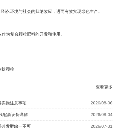
经济.环境与社会的归纳效应，进而有效实现绿色生产。
灰作为复合颗粒肥料的开发和使用。
柱状颗粒
查看更多
酵实操注意事项
2026/08-06
线配套设备详解
2026/08-04
粉碎发酵缺一不可
2026/07-31