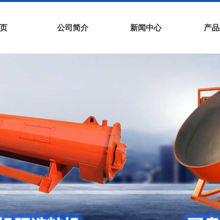
页
公司简介
新闻中心
产品