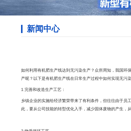
新闻中心
如何利用有机肥生产线达到无污染生产？众所周知，我国环
产呢？以下是有机肥生产线在日常生产过程中如何实现无污
1.完善和改造生产工艺：
乡镇企业的实施给经济繁荣带来了有利条件，但往往由于员工
此，要从公司技能的转型优化入手，减少固体废物的产生，