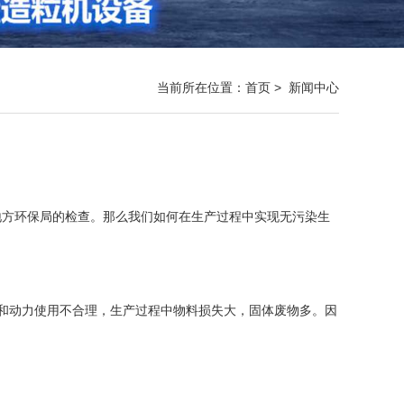
当前所在位置：
首页
>
新闻中心
地方环保局的检查。那么我们如何在生产过程中实现无污染生
源和动力使用不合理，生产过程中物料损失大，固体废物多。因