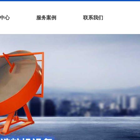
中心
服务案例
联系我们