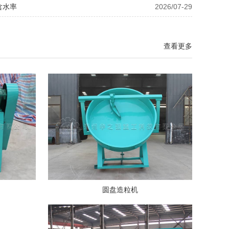
含水率
2026/07-29
查看更多
圆盘造粒机