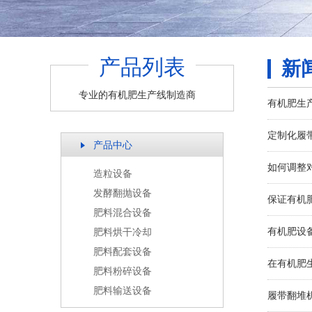
产品列表
新
专业的有机肥生产线制造商
有机肥生
定制化履
产品中心
如何调整
造粒设备
发酵翻抛设备
保证有机
肥料混合设备
有机肥设
肥料烘干冷却
肥料配套设备
在有机肥
肥料粉碎设备
肥料输送设备
履带翻堆