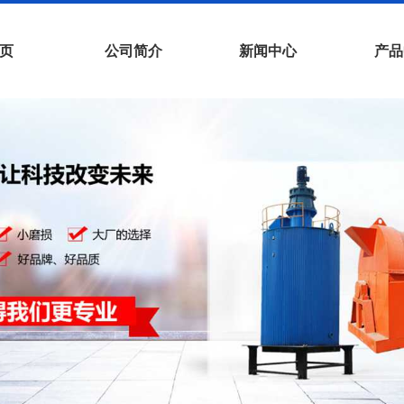
页
公司简介
新闻中心
产品